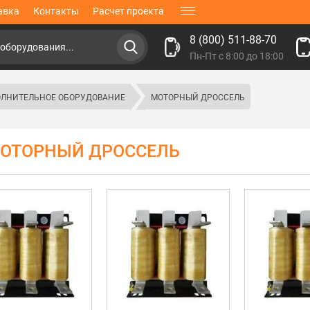
авка
Контакты
Расчет проекта
8 (800) 511-88-70
Пн-Пт с 8:00 до 18:00
ЛНИТЕЛЬНОЕ ОБОРУДОВАНИЕ
МОТОРНЫЙ ДРОССЕЛЬ
ОТОРНЫЙ ДРОССЕЛЬ