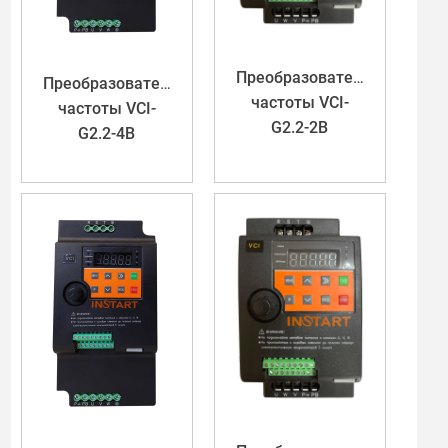
Преобразователь
Преобразователь
частоты VCI-
частоты VCI-
G2.2-2B
G2.2-4B