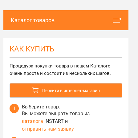
Каталог товаров
КАК КУПИТЬ
Процедура покупки товара в нашем Каталоге
очень проста и состоит из нескольких шагов.
Перейти в интернет-магазин
Выберите товар:
1
Вы можете выбрать товар из
каталога
INSTART и
отправить нам заявку