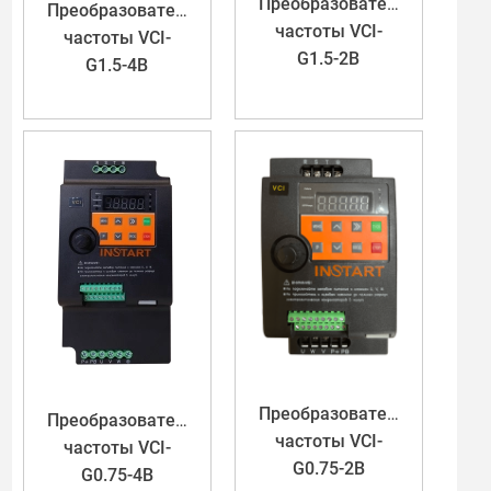
Преобразователь
Преобразователь
частоты VCI-
частоты VCI-
G1.5-2B
G1.5-4B
Преобразователь
Преобразователь
частоты VCI-
частоты VCI-
G0.75-2B
G0.75-4B