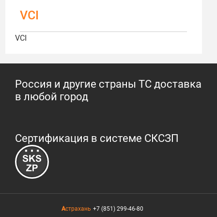
VCI
VCI
Россия и другие страны ТС доставка
в любой город
Сертификация в системе СКСЗП
Астрахань
+7 (851) 299-46-80