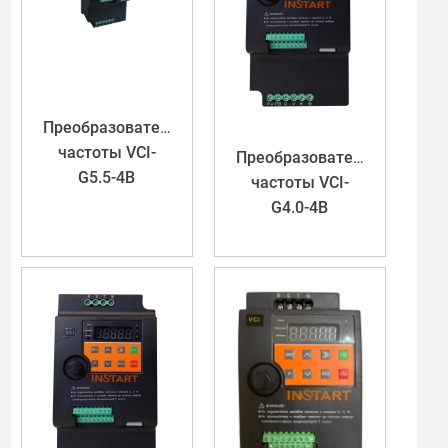
Преобразователь
частоты VCI-
Преобразователь
G5.5-4B
частоты VCI-
G4.0-4B