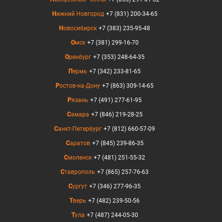
Нижний Новгород
+7 (831) 200-34-65
Новосибирск
+7 (383) 235-95-48
Омск
+7 (381) 299-16-70
Оренбург
+7 (353) 248-64-35
Пермь
+7 (342) 233-81-65
Ростов-на-Дону
+7 (863) 309-14-65
Рязань
+7 (491) 277-61-95
Самара
+7 (846) 219-28-25
Санкт-Петербург
+7 (812) 660-57-09
Саратов
+7 (845) 239-86-35
Смоленск
+7 (481) 251-55-32
Ставрополь
+7 (865) 257-76-63
Сургут
+7 (346) 277-96-35
Тверь
+7 (482) 239-50-56
Тула
+7 (487) 244-05-30