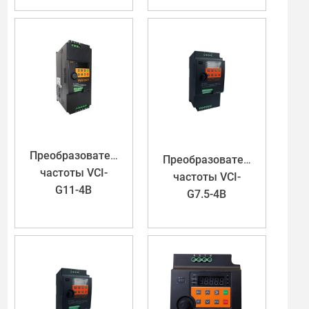
Преобразователь
Преобразователь
частоты VCI-
частоты VCI-
G11-4B
G7.5-4B