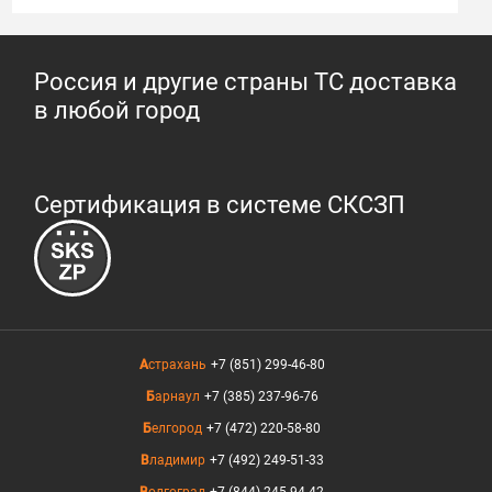
Россия и другие страны ТС доставка
в любой город
Сертификация в системе СКСЗП
Астрахань
+7 (851) 299-46-80
Барнаул
+7 (385) 237-96-76
Белгород
+7 (472) 220-58-80
Владимир
+7 (492) 249-51-33
Волгоград
+7 (844) 245-94-42