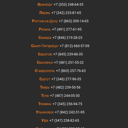
Оренбург
+7 (353) 248-64-35
Пермь
+7 (342) 233-81-65
Ростов-на-Дону
+7 (863) 309-14-65
Рязань
+7 (491) 277-61-95
Самара
+7 (846) 219-28-25
Санкт-Петербург
+7 (812) 660-57-09
Саратов
+7 (845) 239-86-35
Смоленск
+7 (481) 251-55-32
Ставрополь
+7 (865) 257-76-63
Сургут
+7 (346) 277-96-35
Тверь
+7 (482) 239-50-56
Тула
+7 (487) 244-05-30
Тюмень
+7 (345) 256-94-75
Ульяновск
+7 (842) 242-51-95
Уфа
+7 (347) 258-82-65