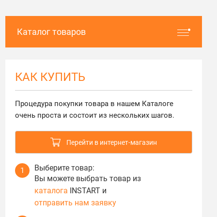
Каталог товаров
КАК КУПИТЬ
Процедура покупки товара в нашем Каталоге
очень проста и состоит из нескольких шагов.
Перейти в интернет-магазин
Выберите товар:
1
Вы можете выбрать товар из
каталога
INSTART и
отправить нам заявку