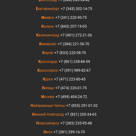
Екатеринбург
+7 (343) 302-14-75
Ижевск
+7 (341) 220-90-75
Казань
+7 (843) 207-19-05
Калининград
+7 (401) 272-21-36
Кемерово
+7 (384) 221-56-70
Киров
+7 (833) 220-58-70
Краснодар
+7 (861) 238-86-59
Красноярск
+7 (391) 989-82-67
Курск
+7 (471) 223-80-45
Липецк
+7 (474) 220-01-75
Москва
+7 (499) 404-24-72
Набережные Челны
+7 (855) 291-01-32
Нижний Новгород
+7 (831) 200-34-65
Новосибирск
+7 (383) 235-95-48
Омск
+7 (381) 299-16-70