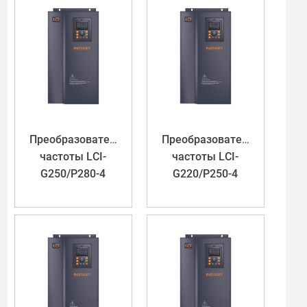
Преобразователь
Преобразователь
частоты LCI-
частоты LCI-
G250/P280-4
G220/P250-4