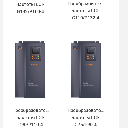
Преобразователь
частоты LCI-
частоты LCI-
G132/P160-4
G110/P132-4
Преобразователь
Преобразователь
частоты LCI-
частоты LCI-
G90/P110-4
G75/P90-4