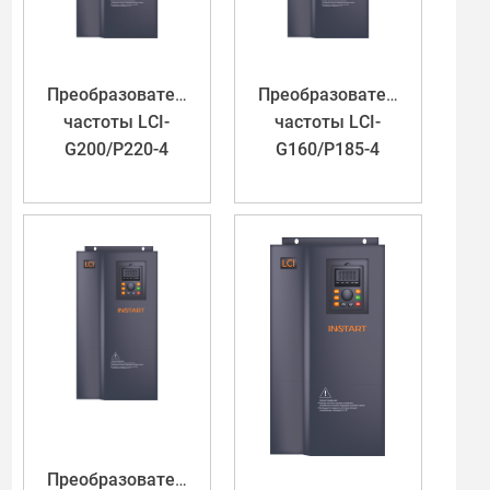
Преобразователь
Преобразователь
частоты LCI-
частоты LCI-
G200/P220-4
G160/P185-4
Преобразователь